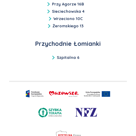
Przy Agorze 16B
Sieciechowska 4
Wrzeciono 10C
Żeromskiego 13
Przychodnie Łomianki
Szpitalna 6