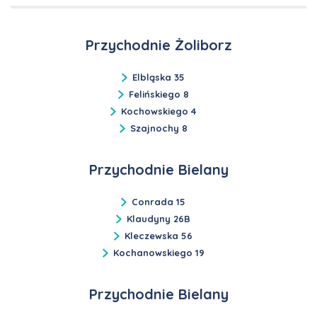
Przychodnie Żoliborz
Elbląska 35
Felińskiego 8
Kochowskiego 4
Szajnochy 8
Przychodnie Bielany
Conrada 15
Klaudyny 26B
Kleczewska 56
Kochanowskiego 19
Przychodnie Bielany