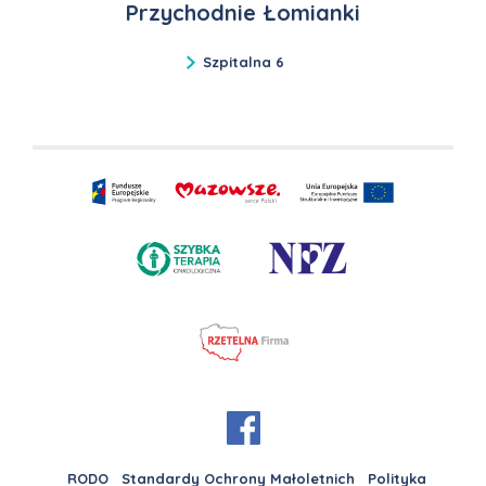
Przychodnie Łomianki
Szpitalna 6
RODO
Standardy Ochrony Małoletnich
Polityka