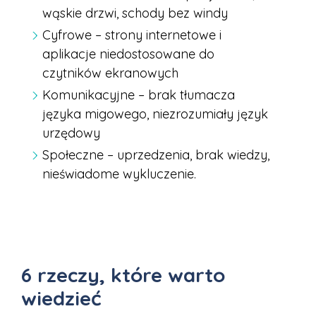
wąskie drzwi, schody bez windy
Cyfrowe – strony internetowe i
aplikacje niedostosowane do
czytników ekranowych
Komunikacyjne – brak tłumacza
języka migowego, niezrozumiały język
urzędowy
Społeczne – uprzedzenia, brak wiedzy,
nieświadome wykluczenie.
6 rzeczy, które warto
wiedzieć