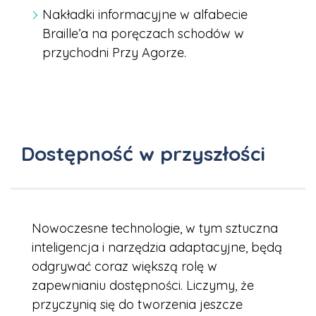
Nakładki informacyjne w alfabecie
Braille’a na poręczach schodów w
przychodni Przy Agorze.
Dostępność w przyszłości
Nowoczesne technologie, w tym sztuczna
inteligencja i narzędzia adaptacyjne, będą
odgrywać coraz większą rolę w
zapewnianiu dostępności. Liczymy, że
przyczynią się do tworzenia jeszcze