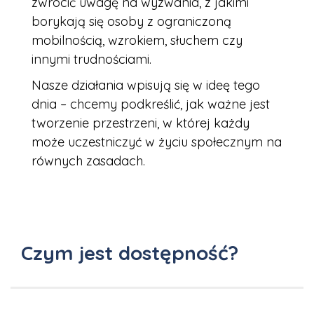
zwrócić uwagę na wyzwania, z jakimi
borykają się osoby z ograniczoną
mobilnością, wzrokiem, słuchem czy
innymi trudnościami.
Nasze działania wpisują się w ideę tego
dnia – chcemy podkreślić, jak ważne jest
tworzenie przestrzeni, w której każdy
może uczestniczyć w życiu społecznym na
równych zasadach.
Czym jest dostępność?