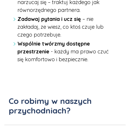
narzucaj się – traktuj każdego jak
równorzędnego partnera.
Zadawaj pytania i ucz się
– nie
zakładaj, że wiesz, co ktoś czuje lub
czego potrzebuje.
Wspólnie twórzmy dostępne
przestrzenie
- każdy ma prawo czuć
się komfortowo i bezpiecznie.
Co robimy w naszych
przychodniach?