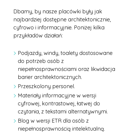
Dbamy, by nasze placówki były jak
najbardziej dostępne architektonicznie,
cyfrowo i informacyjnie. Poniżej kilka
przykładów działań:
Podjazdy, windy, toalety dostosowane
do potrzeb osób z
niepełnosprawnościami oraz likwidacja
barier architektonicznych.
Przeszkolony personel.
Materiały informacyjne w wersji
cyfrowej, kontrastowej, łatwej do
czytania, z tekstami alternatywnymi.
Blog w wersji ETR dla osób z
niepełnosprawnością intelektualną.