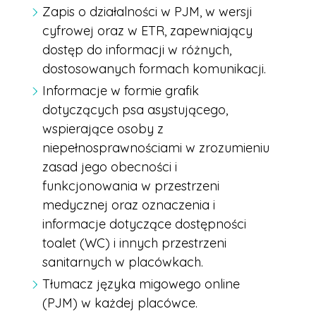
Zapis o działalności w PJM, w wersji
cyfrowej oraz w ETR, zapewniający
dostęp do informacji w różnych,
dostosowanych formach komunikacji.
Informacje w formie grafik
dotyczących psa asystującego,
wspierające osoby z
niepełnosprawnościami w zrozumieniu
zasad jego obecności i
funkcjonowania w przestrzeni
medycznej oraz oznaczenia i
informacje dotyczące dostępności
toalet (WC) i innych przestrzeni
sanitarnych w placówkach.
Tłumacz języka migowego online
(PJM) w każdej placówce.