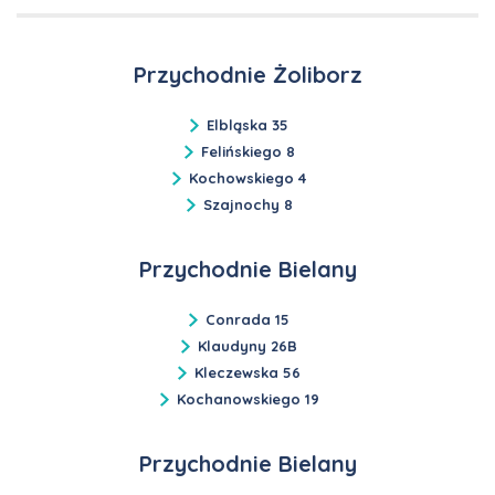
Przychodnie Żoliborz
Elbląska 35
Felińskiego 8
Kochowskiego 4
Szajnochy 8
Przychodnie Bielany
Conrada 15
Klaudyny 26B
Kleczewska 56
Kochanowskiego 19
Przychodnie Bielany