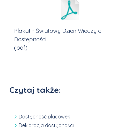
Plakat - Światowy Dzień Wiedzy o
Dostępności
(pdf)
Czytaj także:
Dostępność placówek
Deklaracja dostępności