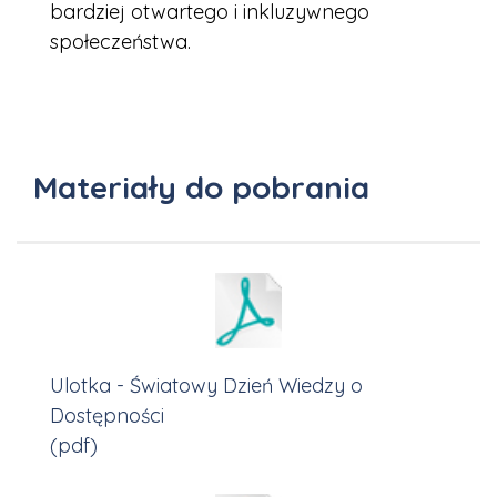
bardziej otwartego i inkluzywnego
społeczeństwa.
Materiały do pobrania
Ulotka - Światowy Dzień Wiedzy o
Dostępności
(pdf)