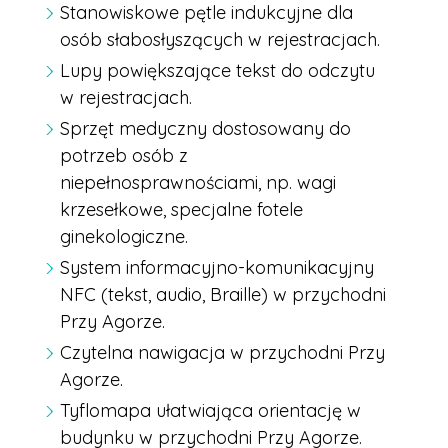
Stanowiskowe pętle indukcyjne dla
osób słabosłyszących w rejestracjach.
Lupy powiększające tekst do odczytu
w rejestracjach.
Sprzęt medyczny dostosowany do
potrzeb osób z
niepełnosprawnościami, np. wagi
krzesełkowe, specjalne fotele
ginekologiczne.
System informacyjno-komunikacyjny
NFC (tekst, audio, Braille) w przychodni
Przy Agorze.
Czytelna nawigacja w przychodni Przy
Agorze.
Tyflomapa ułatwiająca orientację w
budynku w przychodni Przy Agorze.