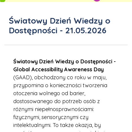
Światowy Dzień Wiedzy o
Dostępności - 21.05.2026
Światowy Dzień Wiedzy o Dostępności -
Global Accessibility Awareness Day
(GAAD), obchodzony co roku w maju,
przypomina o konieczności tworzenia
otoczenia wolnego od barier,
dostosowanego do potrzeb osób z
różnymi niepełnosprawnościami:
fizycznymi, sensorycznymi czy
intelektualnymi. To także okazja, by