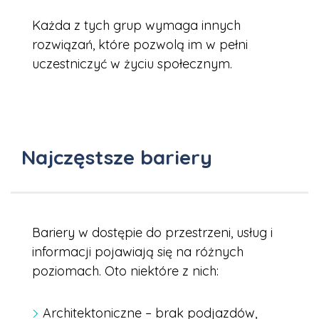
Każda z tych grup wymaga innych
rozwiązań, które pozwolą im w pełni
uczestniczyć w życiu społecznym.
Najczęstsze bariery
Bariery w dostępie do przestrzeni, usług i
informacji pojawiają się na różnych
poziomach. Oto niektóre z nich:
Architektoniczne – brak podjazdów,