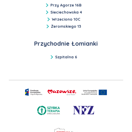
Przy Agorze 16B
Sieciechowska 4
Wrzeciono 10C
Żeromskiego 13
Przychodnie Łomianki
Szpitalna 6