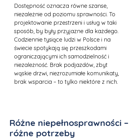
Dostępność oznacza równe szanse,
niezależnie od poziomu sprawności. To
projektowanie przestrzeni i usług w taki
sposób, by były przyjazne dla każdego.
Codziennie tysiące ludzi w Polsce i na
świecie spotykają się przeszkodami
ograniczającymi ich samodzielność i
niezależność. Brak podjazdów, zbyt
wąskie drzwi, niezrozumiałe komunikaty,
brak wsparcia – to tylko niektóre z nich.
Różne niepełnosprawności –
różne potrzeby