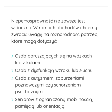
Niepełnosprawność nie zawsze jest
widoczna. W ramach obchodów chcemy
zwrócić uwagę na różnorodność potrzeb,
które mogą dotyczyć:
Osób poruszających się na wózkach
lub z kulami
Osób z dysfunkcją wzroku lub słuchu
Osób z autyzmem, zaburzeniami
poznawczymi czy schorzeniami
psychicznymi
Seniorów z ograniczoną mobilnością,
pamięcią lub orientacją.