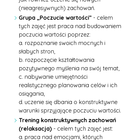
(nieagresywnych) zachowań.
Grupa „Poczucie wartości”
-
celem
tych zajęć jest praca nad budowaniem
poczucia wartości poprzez:
a. rozpoznanie swoich mocnych i
słabych stron,
b. rozpoczęcie kształtowania
pozytywnego myślenia na swój temat,
c. nabywanie umiejętności
realistycznego planowania celów i ich
osiągania,
d
uczenie się dbania o konstruktywne
.
warunki sprzyjające poczuciu wartości.
Trening konstruktywnych zachowań
(relaksacja)
- celem tych zajęć jest:
a
praca nad emocjami, których
.