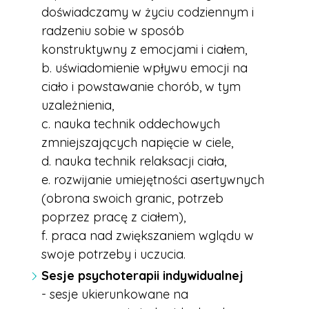
doświadczamy w życiu codziennym i
radzeniu sobie w sposób
konstruktywny z emocjami i ciałem,
b. uświadomienie wpływu emocji na
ciało i powstawanie chorób, w tym
uzależnienia,
c. nauka technik oddechowych
zmniejszających napięcie w ciele,
d. nauka technik relaksacji ciała,
e. rozwijanie umiejętności asertywnych
(obrona swoich granic, potrzeb
poprzez pracę z ciałem),
f. praca nad zwiększaniem wglądu w
swoje potrzeby i uczucia.
Sesje psychoterapii indywidualnej
- sesje ukierunkowane na