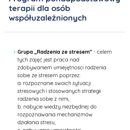
terapii dla osób
współuzależnionych
Grupa „Radzenia ze stresem”
- celem
tych zajęć jest praca nad
zdobywaniem umiejętności radzenia
sobie ze stresem poprzez:
a. rozpoznanie swoich sytuacji
stresowych i stosowanych strategii
radzenia sobie z nimi,
b. nabycie wiedzy niezbędnej do
rozpoznawania mechanizmów
działania stresu,