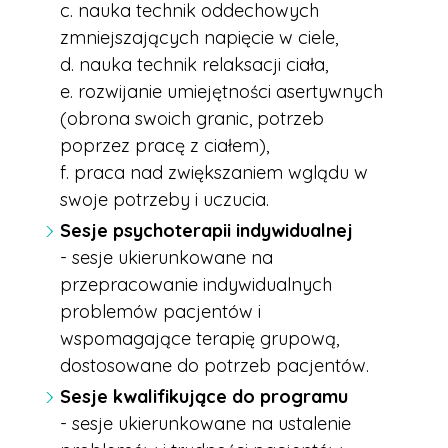
c. nauka technik oddechowych
zmniejszających napięcie w ciele,
d. nauka technik relaksacji ciała,
e. rozwijanie umiejętności asertywnych
(obrona swoich granic, potrzeb
poprzez pracę z ciałem),
f. praca nad zwiększaniem wglądu w
swoje potrzeby i uczucia.
Sesje psychoterapii indywidualnej
-
sesje ukierunkowane na
przepracowanie indywidualnych
problemów pacjentów i
wspomagające terapię grupową,
dostosowane do potrzeb pacjentów.
Sesje kwalifikujące do programu
- sesje ukierunkowane na ustalenie