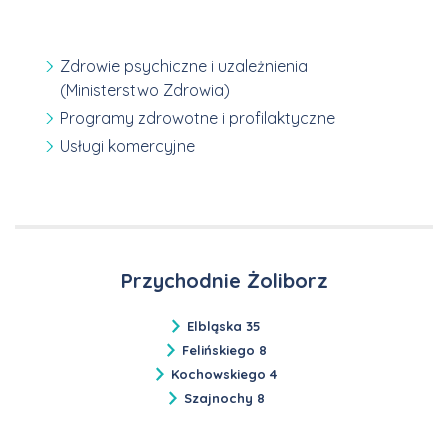
Zdrowie psychiczne i uzależnienia
(Ministerstwo Zdrowia)
Programy zdrowotne i profilaktyczne
Usługi komercyjne
Przychodnie Żoliborz
Elbląska 35
Felińskiego 8
Kochowskiego 4
Szajnochy 8