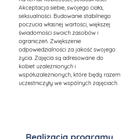
Akceptacja siebie, swojego ciała,
seksualności. Budowanie stabilnego
poczucia własnej wartości, większej
świadomości swoich zasobów i
ograniczeń. Zwiększenie
odpowiedzialności za jakość swojego
życia. Zajęcia są adresowane do
kobiet uzależnionych i
współuzależnionych, które będą razem
uczestniczyły we wspólnych zajęciach.
Realizacja programu