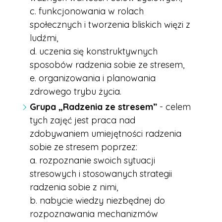
c. funkcjonowania w rolach
społecznych i tworzenia bliskich więzi z
ludźmi,
d. uczenia się konstruktywnych
sposobów radzenia sobie ze stresem,
e. organizowania i planowania
zdrowego trybu życia.
Grupa „Radzenia ze stresem”
- celem
tych zajęć jest praca nad
zdobywaniem umiejętności radzenia
sobie ze stresem poprzez:
a. rozpoznanie swoich sytuacji
stresowych i stosowanych strategii
radzenia sobie z nimi,
b. nabycie wiedzy niezbędnej do
rozpoznawania mechanizmów