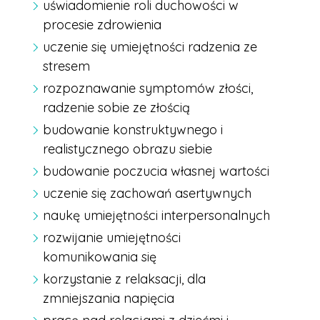
uświadomienie roli duchowości w
procesie zdrowienia
uczenie się umiejętności radzenia ze
stresem
rozpoznawanie symptomów złości,
radzenie sobie ze złością
budowanie konstruktywnego i
realistycznego obrazu siebie
budowanie poczucia własnej wartości
uczenie się zachowań asertywnych
naukę umiejętności interpersonalnych
rozwijanie umiejętności
komunikowania się
korzystanie z relaksacji, dla
zmniejszania napięcia