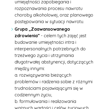
umiejętności zapobiegania i
rozpoznawania procesu nawrotu
choroby alkoholowej, oraz planowego
postępowania w sytuacji nawrotu.
Grupa „Zaawansowanego
zdrowienia”
-
celem tych zajęć jest
budowanie umiejętności intra i
interpersonalnych potrzebnych do
trzeźwego życia i utrzymania
długotrwałej abstynencji, dotyczących
między innymi:
a. rozwiązywania bieżących
problemów i radzenia sobie z różnymi
trudnościami pojawiającymi się w
codziennym życiu,
b. formułowania i realizowania
ważnych wartości i celów życiowych,