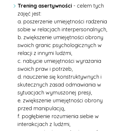
Trening asertywności
- celem tych
zajęć jest:
a. poszerzenie umiejętności radzenia
sobie w relacjach interpersonalnych,
b. zwiększenie umiejętności obrony
swoich granic psychologicznych w
relacji z innymi ludźmi,
c. nabycie umiejętności wyrażania
swoich praw i potrzeb,
d. nauczenie się konstruktywnych i
skutecznych zasad odmawiania w
sytuacjach wymuszonej presji,
e. zwiększenie umiejętności obrony
przed manipulacją,
f. pogłębienie rozumienia siebie w
interakcjach z ludźmi,