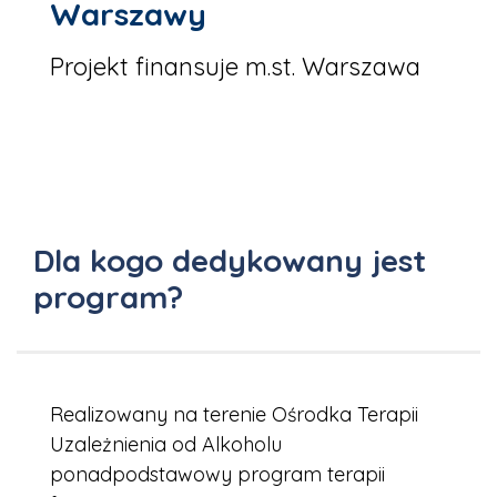
Warszawy
Projekt finansuje m.st. Warszawa
Dla kogo dedykowany jest
program?
Realizowany na terenie Ośrodka Terapii
Uzależnienia od Alkoholu
ponadpodstawowy program terapii