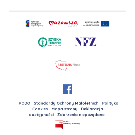
RODO
Standardy Ochrony Małoletnich
Polityka
Cookies
Mapa strony
Deklaracja
dostępności
Zdarzenia niepożądane