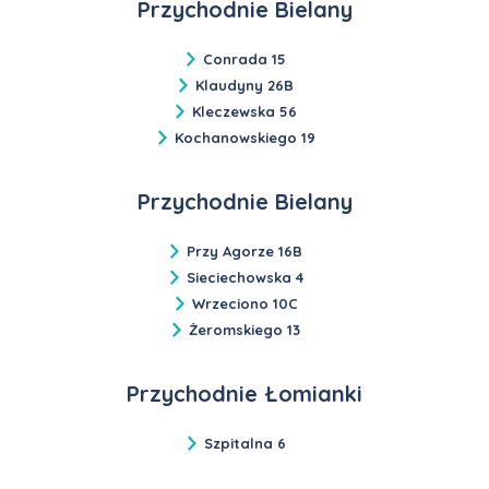
Przychodnie Bielany
Conrada 15
Klaudyny 26B
Kleczewska 56
Kochanowskiego 19
Przychodnie Bielany
Przy Agorze 16B
Sieciechowska 4
Wrzeciono 10C
Żeromskiego 13
Przychodnie Łomianki
Szpitalna 6