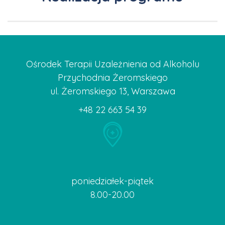
Ośrodek Terapii Uzależnienia od Alkoholu
Przychodnia Żeromskiego
ul. Żeromskiego 13, Warszawa
+48 22 663 54 39
poniedziałek-piątek
8.00-20.00