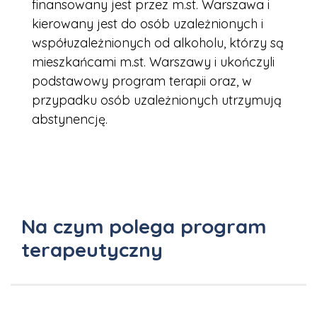
finansowany jest przez m.st. Warszawa i
kierowany jest do osób uzależnionych i
współuzależnionych od alkoholu, którzy są
mieszkańcami m.st. Warszawy i ukończyli
podstawowy program terapii oraz, w
przypadku osób uzależnionych utrzymują
abstynencję.
Na czym polega program
terapeutyczny