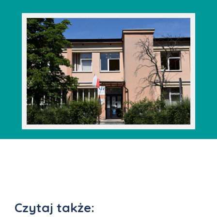
Czytaj także: