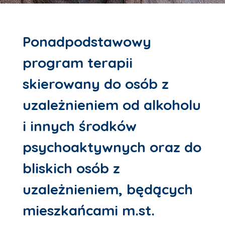
Ponadpodstawowy
program terapii
skierowany do osób z
uzależnieniem od alkoholu
i innych środków
psychoaktywnych oraz do
bliskich osób z
uzależnieniem, będących
mieszkańcami m.st.