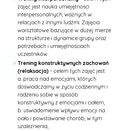
zajęć jest nauka umiejętności
interpersonalnych, ważnych w
relacjach z innymi ludźmi. Zajęcia
warsztatowe bazujące w dużej mierze
na strukturze i dynamice grupy oraz
potrzebach i umiejętnościach
uczestników.
Trening konstruktywnych zachowań
(relaksacja)
- celem tych zajęć jest:
a. praca nad emocjami, których
doświadczamy w życiu codziennym i
radzeniu sobie w sposób
konstruktywny z emocjami i ciałem,
b. uświadomienie wpływu emocji na
ciało i powstawanie chorób, w tym
uzależnienia,