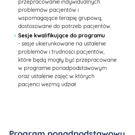
przepracowanie indywidualnych
problemów pacjentów i
wspomagające terapię grupową,
dostosowane do potrzeb pacjentów.
Sesje kwalifikujące do programu
-
sesje ukierunkowane na ustalenie
problemów i trudności pacjentów,
które będą mogły być przepracowane
w programie ponadpodstawowym
oraz ustalenie zajęć w których
pacjenci wezmą udział.
Program ponadpodstawowy