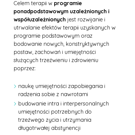
Celem terapii w
programie
ponadpodstawowym uzależnionych i
współuzależnionych
jest rozwijanie i
utrwalanie efektów terapii uzyskanych w
programie podstawowym oraz
bodowanie nowych, konstryktywnych
postaw, zachowań i umiejętności
służących trzeźwieniu i zdrowieniu
poprzez:
naukę umiejętności zapobiegania i
radzenia sobie z nawrotami
budowanie intra i interpersonalnych
umiejętności potrzebnych do
trzeźwego życia i utrzymania
długotrwałej abstynencji