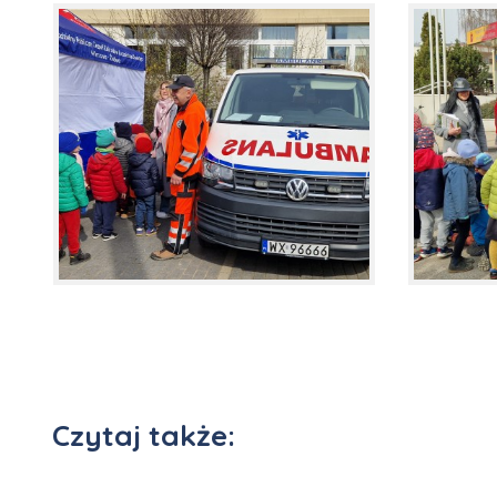
Czytaj także: