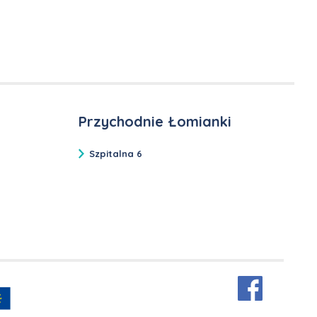
Przychodnie Łomianki
Szpitalna 6