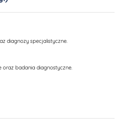
az diagnozy specjalistyczne.
 oraz badania diagnostyczne.