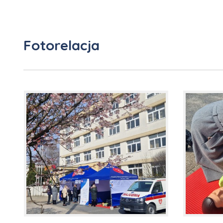
Fotorelacja