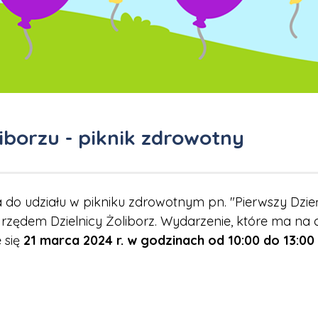
iborzu - piknik zdrowotny
do udziału w pikniku zdrowotnym pn. "Pierwszy Dzie
ędem Dzielnicy Żoliborz. Wydarzenie, które ma na 
 się
21 marca 2024 r. w godzinach od 10:00 do 13:00