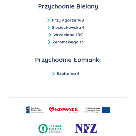
Przychodnie Bielany
Przy Agorze 16B
Sieciechowska 4
Wrzeciono 10C
Żeromskiego 13
Przychodnie Łomianki
Szpitalna 6