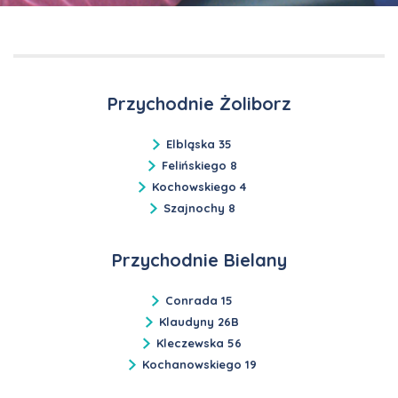
Przychodnie Żoliborz
Elbląska 35
Felińskiego 8
Kochowskiego 4
Szajnochy 8
Przychodnie Bielany
Conrada 15
Klaudyny 26B
Kleczewska 56
Kochanowskiego 19