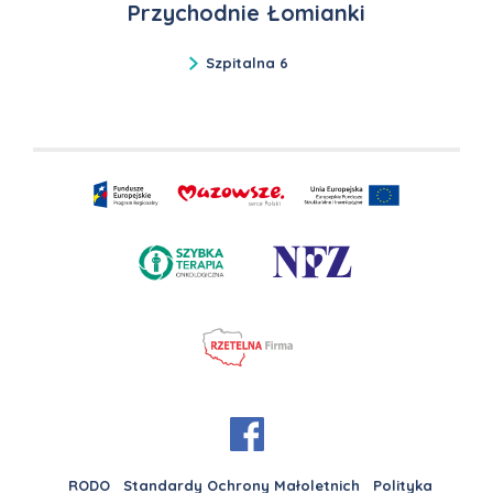
Przychodnie Łomianki
Szpitalna 6
RODO
Standardy Ochrony Małoletnich
Polityka