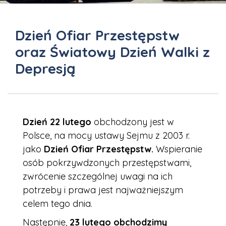
Dzień Ofiar Przestępstw
oraz Światowy Dzień Walki z
Depresją
Dzień 22 lutego
obchodzony jest w
Polsce, na mocy ustawy Sejmu z 2003 r.
jako
Dzień Ofiar Przestępstw.
Wspieranie
osób pokrzywdzonych przestępstwami,
zwrócenie szczególnej uwagi na ich
potrzeby i prawa jest najważniejszym
celem tego dnia.
Następnie,
23 lutego obchodzimy