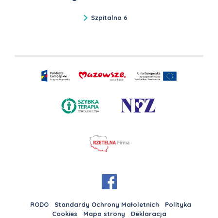
Szpitalna 6
RODO
Standardy Ochrony Małoletnich
Polityka
Cookies
Mapa strony
Deklaracja