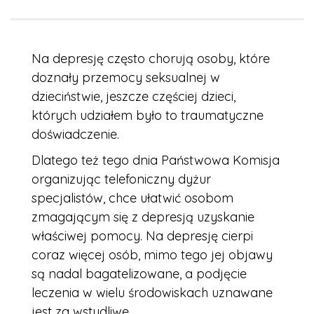
Na depresję często chorują osoby, które
doznały przemocy seksualnej w
dzieciństwie, jeszcze częściej dzieci,
których udziałem było to traumatyczne
doświadczenie.
Dlatego też tego dnia Państwowa Komisja
organizując telefoniczny dyżur
specjalistów, chce ułatwić osobom
zmagającym się z depresją uzyskanie
właściwej pomocy. Na depresję cierpi
coraz więcej osób, mimo tego jej objawy
są nadal bagatelizowane, a podjęcie
leczenia w wielu środowiskach uznawane
jest za wstydliwe.