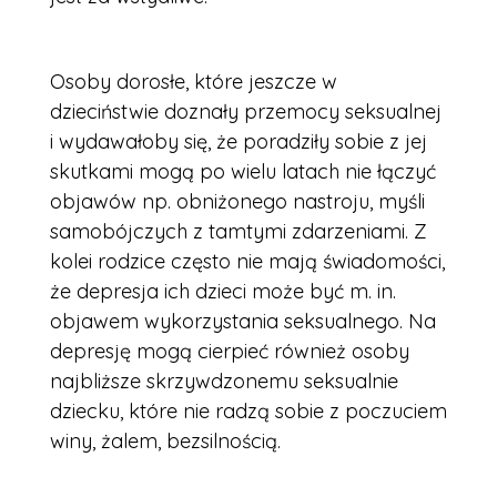
Osoby dorosłe, które jeszcze w
dzieciństwie doznały przemocy seksualnej
i wydawałoby się, że poradziły sobie z jej
skutkami mogą po wielu latach nie łączyć
objawów np. obniżonego nastroju, myśli
samobójczych z tamtymi zdarzeniami. Z
kolei rodzice często nie mają świadomości,
że depresja ich dzieci może być m. in.
objawem wykorzystania seksualnego. Na
depresję mogą cierpieć również osoby
najbliższe skrzywdzonemu seksualnie
dziecku, które nie radzą sobie z poczuciem
winy, żalem, bezsilnością.