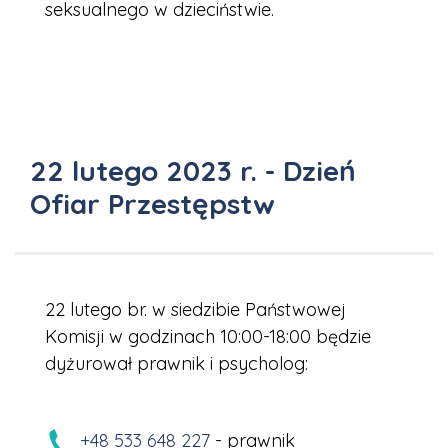
seksualnego w dzieciństwie.
22 lutego 2023 r. - Dzień
Ofiar Przestępstw
22 lutego br. w siedzibie Państwowej
Komisji w godzinach 10:00-18:00 będzie
dyżurował prawnik i psycholog:
+48 533 648 227
- prawnik