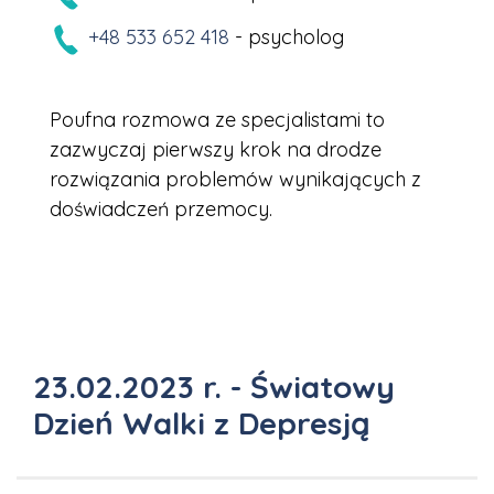
+48 533 652 418
- psycholog
Poufna rozmowa ze specjalistami to
zazwyczaj pierwszy krok na drodze
rozwiązania problemów wynikających z
doświadczeń przemocy.
23.02.2023 r. - Światowy
Dzień Walki z Depresją