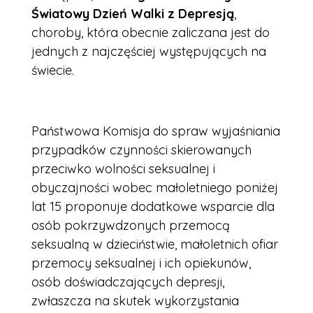
Światowy Dzień Walki z Depresją
,
choroby, która obecnie zaliczana jest do
jednych z najczęściej występujących na
świecie.
Państwowa Komisja do spraw wyjaśniania
przypadków czynności skierowanych
przeciwko wolności seksualnej i
obyczajności wobec małoletniego poniżej
lat 15 proponuje dodatkowe wsparcie dla
osób pokrzywdzonych przemocą
seksualną w dzieciństwie, małoletnich ofiar
przemocy seksualnej i ich opiekunów,
osób doświadczających depresji,
zwłaszcza na skutek wykorzystania