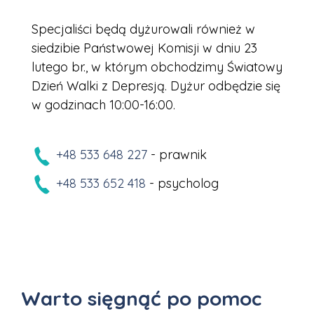
Specjaliści będą dyżurowali również w
siedzibie Państwowej Komisji w dniu 23
lutego br., w którym obchodzimy Światowy
Dzień Walki z Depresją. Dyżur odbędzie się
w godzinach 10:00-16:00.
+48 533 648 227
- prawnik
+48 533 652 418
- psycholog
Warto sięgnąć po pomoc