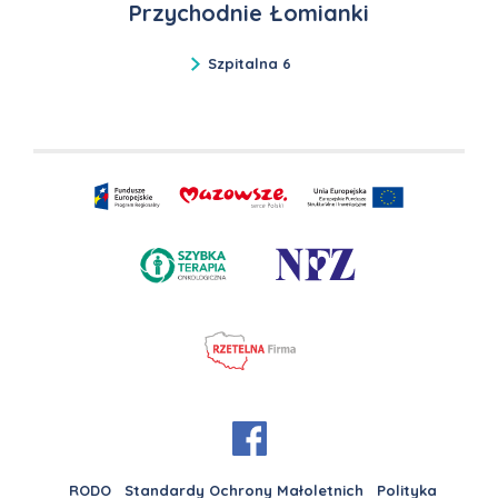
Przychodnie Łomianki
Szpitalna 6
RODO
Standardy Ochrony Małoletnich
Polityka