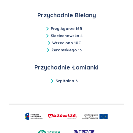
Przychodnie Bielany
Przy Agorze 16B
Sieciechowska 4
Wrzeciono 10C
Żeromskiego 13
Przychodnie Łomianki
Szpitalna 6